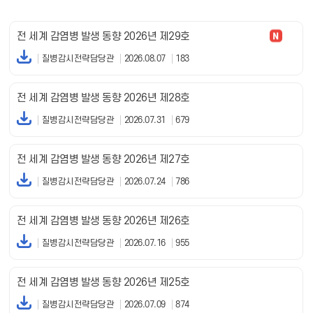
전 세계 감염병 발생 동향 2026년 제29호
질병감시전략담당관
2026.08.07
183
전 세계 감염병 발생 동향 2026년 제28호
질병감시전략담당관
2026.07.31
679
전 세계 감염병 발생 동향 2026년 제27호
질병감시전략담당관
2026.07.24
786
전 세계 감염병 발생 동향 2026년 제26호
질병감시전략담당관
2026.07.16
955
전 세계 감염병 발생 동향 2026년 제25호
질병감시전략담당관
2026.07.09
874