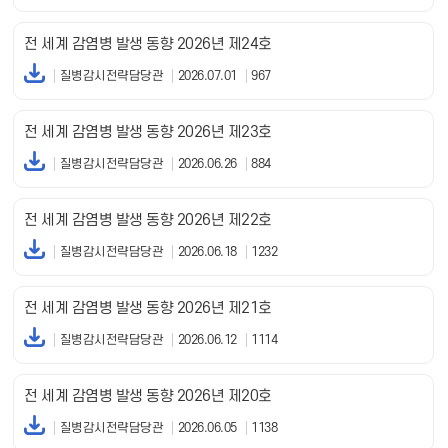
전 세계 감염병 발생 동향 2026년 제24호
질병감시전략담당관
2026.07.01
967
전 세계 감염병 발생 동향 2026년 제23호
질병감시전략담당관
2026.06.26
884
전 세계 감염병 발생 동향 2026년 제22호
질병감시전략담당관
2026.06.18
1232
전 세계 감염병 발생 동향 2026년 제21호
질병감시전략담당관
2026.06.12
1114
전 세계 감염병 발생 동향 2026년 제20호
질병감시전략담당관
2026.06.05
1138