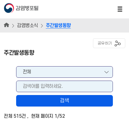
감염병소식
주간발생동향
공유하기
주간발생동향
검색
전체 515건 , 현재 페이지 1/52