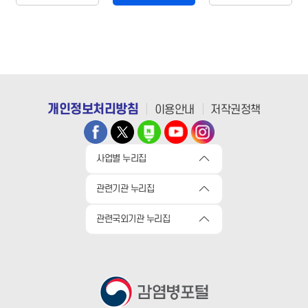
개인정보처리방침
이용안내
저작권정책
사업별 누리집
관련기관 누리집
관련국외기관 누리집