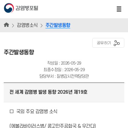
감염병소식
주간발생동향
공유하기
주간발생동향
작성일 : 2026-05-29
최종수정일 : 2026-05-29
담당부서 : 질병감시전략담당관
전 세계 감염병 발생 동향 2026년 제19호
□ 국외 주요 감염병 소식
(에볼라바이러스병/ 콩고민주공화국 & 우간다)