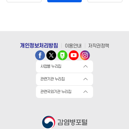
개인정보처리방침
이용안내
저작권정책
사업별 누리집
관련기관 누리집
관련국외기관 누리집