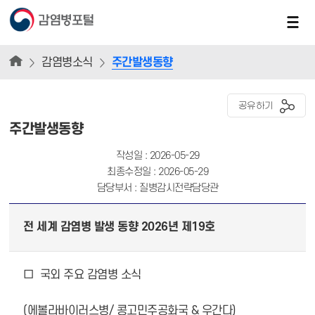
감염병소식
주간발생동향
공유하기
주간발생동향
작성일 : 2026-05-29
최종수정일 : 2026-05-29
담당부서 : 질병감시전략담당관
전 세계 감염병 발생 동향 2026년 제19호
□ 국외 주요 감염병 소식
(에볼라바이러스병/ 콩고민주공화국 & 우간다)