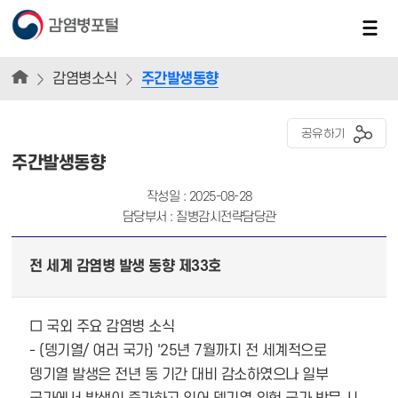
감염병소식
주간발생동향
공유하기
주간발생동향
작성일 : 2025-08-28
담당부서 : 질병감시전략담당관
전 세계 감염병 발생 동향 제33호
□ 국외 주요 감염병 소식
- (뎅기열/ 여러 국가) '25년 7월까지 전 세계적으로
뎅기열 발생은 전년 동 기간 대비 감소하였으나 일부